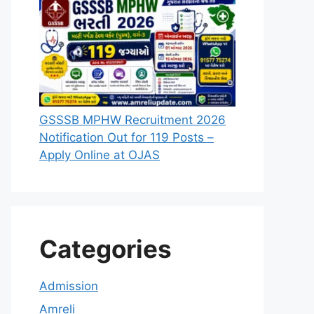
GSSSB MPHW Recruitment 2026
Notification Out for 119 Posts –
Apply Online at OJAS
Categories
Admission
Amreli