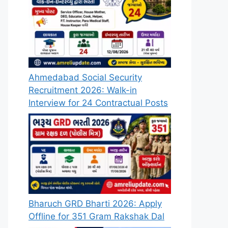
Ahmedabad Social Security
Recruitment 2026: Walk-in
Interview for 24 Contractual Posts
Bharuch GRD Bharti 2026: Apply
Offline for 351 Gram Rakshak Dal