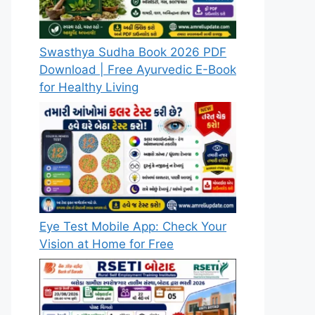
Swasthya Sudha Book 2026 PDF
Download | Free Ayurvedic E-Book
for Healthy Living
Eye Test Mobile App: Check Your
Vision at Home for Free