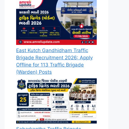
East Kutch Gandhidham Traffic
Brigade Recruitment 2026: Apply
Offline for 113 Traffic Brigade
(Warden) Posts