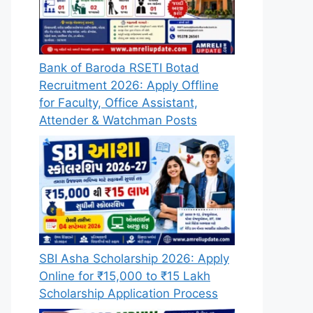
Bank of Baroda RSETI Botad
Recruitment 2026: Apply Offline
for Faculty, Office Assistant,
Attender & Watchman Posts
SBI Asha Scholarship 2026: Apply
Online for ₹15,000 to ₹15 Lakh
Scholarship Application Process