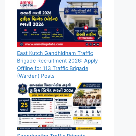
East Kutch Gandhidham Traffic
Brigade Recruitment 2026: Apply
Offline for 113 Traffic Brigade
(Warden) Posts