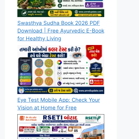
Swasthya Sudha Book 2026 PDF
Download | Free Ayurvedic E-Book
for Healthy Living
Eye Test Mobile App: Check Your
Vision at Home for Free