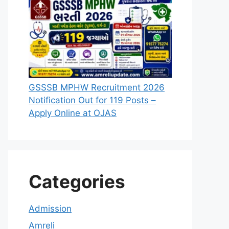
GSSSB MPHW Recruitment 2026
Notification Out for 119 Posts –
Apply Online at OJAS
Categories
Admission
Amreli