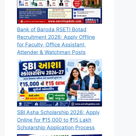
Bank of Baroda RSETI Botad
Recruitment 2026: Apply Offline
for Faculty, Office Assistant,
Attender & Watchman Posts
SBI Asha Scholarship 2026: Apply
Online for ₹15,000 to ₹15 Lakh
Scholarship Application Process