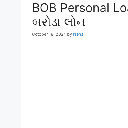
BOB Personal Lo
બરોડા લોન
October 18, 2024
by
Neha