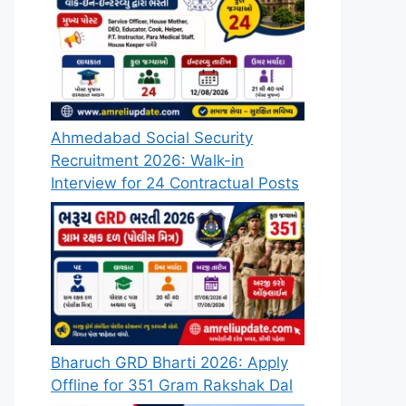
Ahmedabad Social Security
Recruitment 2026: Walk-in
Interview for 24 Contractual Posts
Bharuch GRD Bharti 2026: Apply
Offline for 351 Gram Rakshak Dal