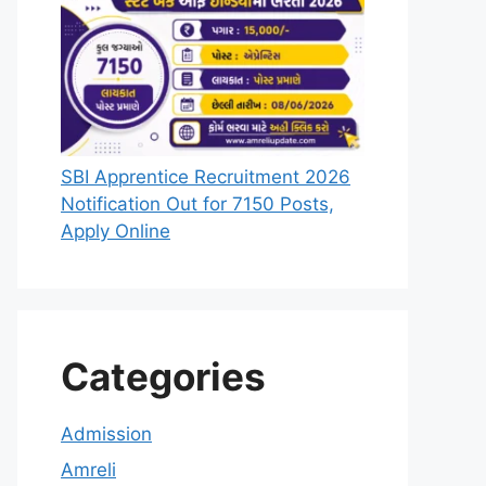
SBI Apprentice Recruitment 2026
Notification Out for 7150 Posts,
Apply Online
Categories
Admission
Amreli