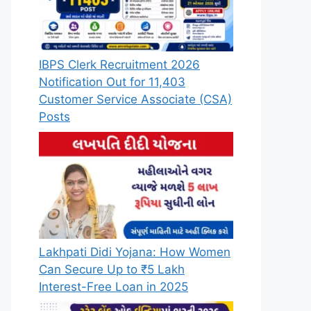
IBPS Clerk Recruitment 2026
Notification Out for 11,403
Customer Service Associate (CSA)
Posts
Lakhpati Didi Yojana: How Women
Can Secure Up to ₹5 Lakh
Interest-Free Loan in 2025