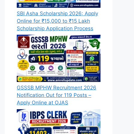
SBI Asha Scholarship 2026: Apply
Online for ₹15,000 to ₹15 Lakh
Scholarship Application Process
GSSSB MPHW Recruitment 2026
Notification Out for 119 Posts –
Apply Online at OJAS