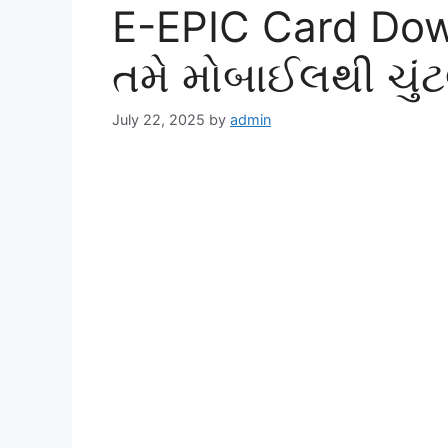
E-EPIC Card Down
તમે મોબાઈલથી ચુંટ
July 22, 2025
by
admin