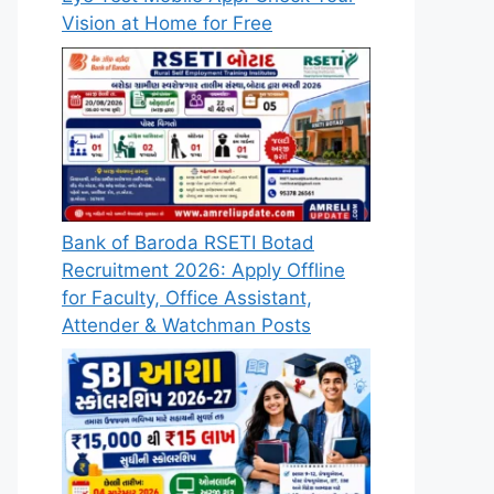
Vision at Home for Free
Bank of Baroda RSETI Botad
Recruitment 2026: Apply Offline
for Faculty, Office Assistant,
Attender & Watchman Posts