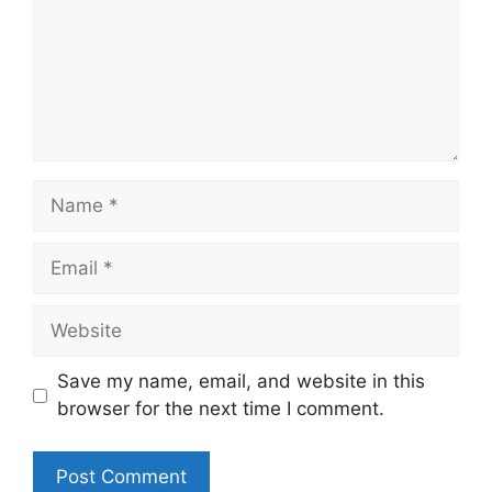
Name
Email
Website
Save my name, email, and website in this
browser for the next time I comment.