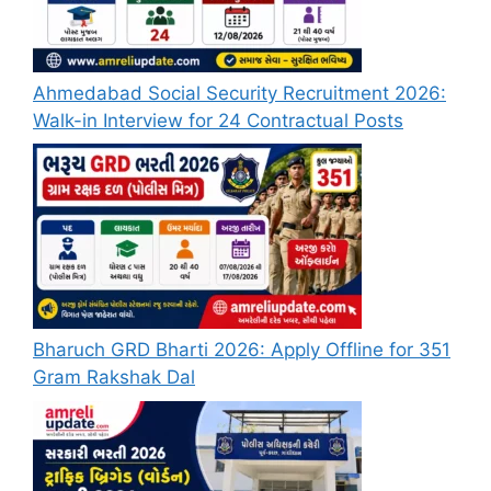
Ahmedabad Social Security Recruitment 2026:
Walk-in Interview for 24 Contractual Posts
Bharuch GRD Bharti 2026: Apply Offline for 351
Gram Rakshak Dal