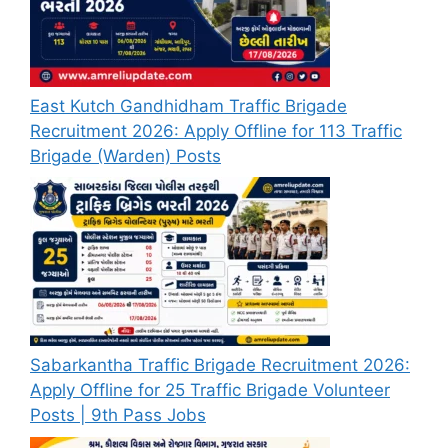
East Kutch Gandhidham Traffic Brigade
Recruitment 2026: Apply Offline for 113 Traffic
Brigade (Warden) Posts
Sabarkantha Traffic Brigade Recruitment 2026:
Apply Offline for 25 Traffic Brigade Volunteer
Posts | 9th Pass Jobs