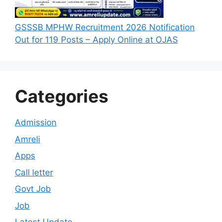
GSSSB MPHW Recruitment 2026 Notification
Out for 119 Posts – Apply Online at OJAS
Categories
Admission
Amreli
Apps
Call letter
Govt Job
Job