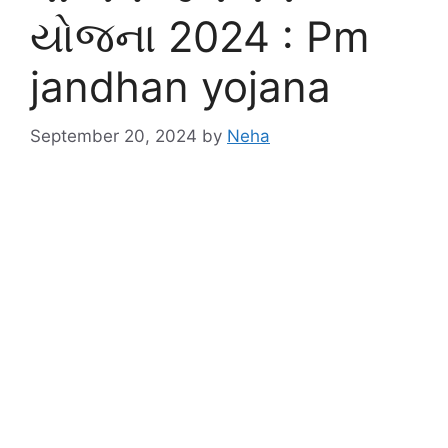
યોજના 2024 : Pm
jandhan yojana
September 20, 2024
by
Neha