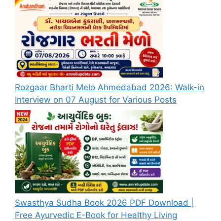
Rozgaar Bharti Melo Ahmedabad 2026: Walk-in
Interview on 07 August for Various Posts
Swasthya Sudha Book 2026 PDF Download |
Free Ayurvedic E-Book for Healthy Living