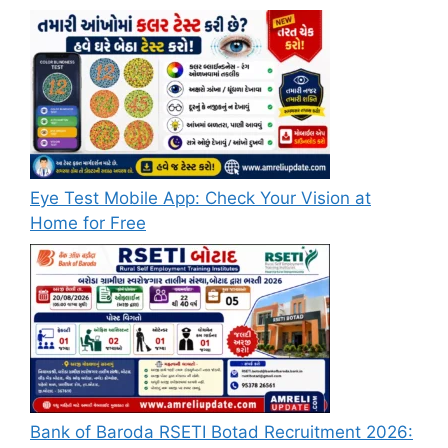
Eye Test Mobile App: Check Your Vision at
Home for Free
Bank of Baroda RSETI Botad Recruitment 2026: