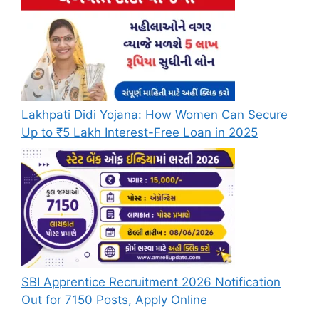
Lakhpati Didi Yojana: How Women Can Secure
Up to ₹5 Lakh Interest-Free Loan in 2025
SBI Apprentice Recruitment 2026 Notification
Out for 7150 Posts, Apply Online