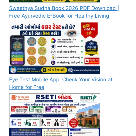
Swasthya Sudha Book 2026 PDF Download |
Free Ayurvedic E-Book for Healthy Living
Eye Test Mobile App: Check Your Vision at
Home for Free