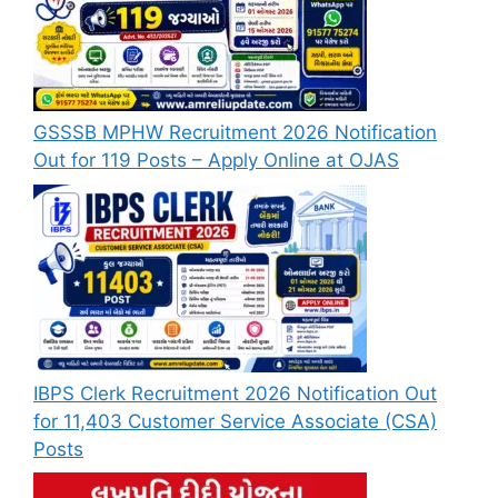
GSSSB MPHW Recruitment 2026 Notification
Out for 119 Posts – Apply Online at OJAS
IBPS Clerk Recruitment 2026 Notification Out
for 11,403 Customer Service Associate (CSA)
Posts