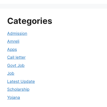
Categories
Admission
Amreli
Apps
Call letter
Govt Job
Job
Latest Update
Scholarship
Yojana