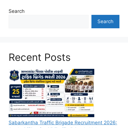
Search
Search
Recent Posts
Sabarkantha Traffic Brigade Recruitment 2026: