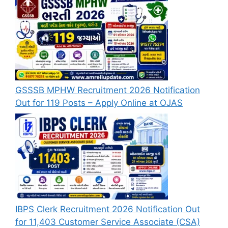
GSSSB MPHW Recruitment 2026 Notification
Out for 119 Posts – Apply Online at OJAS
IBPS Clerk Recruitment 2026 Notification Out
for 11,403 Customer Service Associate (CSA)