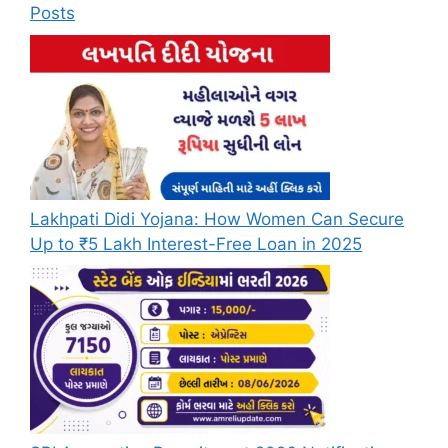
Posts
Lakhpati Didi Yojana: How Women Can Secure
Up to ₹5 Lakh Interest-Free Loan in 2025