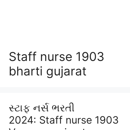
Staff nurse 1903
bharti gujarat
સ્ટાફ નર્સ ભરતી
2024: Staff nurse 1903