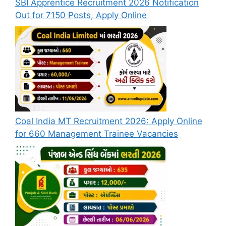
SBI Apprentice Recruitment 2026 Notification
Out for 7150 Posts, Apply Online
Coal India MT Recruitment 2026: Apply Online
for 660 Management Trainee Vacancies