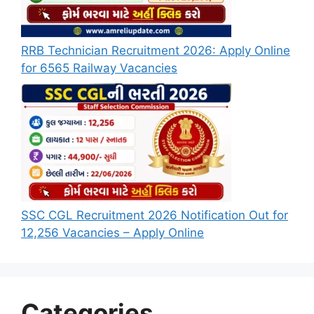
RRB Technician Recruitment 2026: Apply Online
for 6565 Railway Vacancies
SSC CGL Recruitment 2026 Notification Out for
12,256 Vacancies – Apply Online
Categories