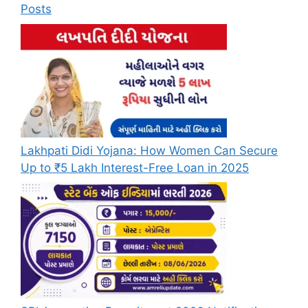
Posts
Lakhpati Didi Yojana: How Women Can Secure
Up to ₹5 Lakh Interest-Free Loan in 2025