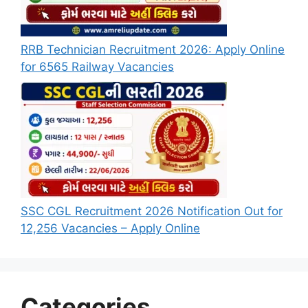
RRB Technician Recruitment 2026: Apply Online
for 6565 Railway Vacancies
SSC CGL Recruitment 2026 Notification Out for
12,256 Vacancies – Apply Online
Categories