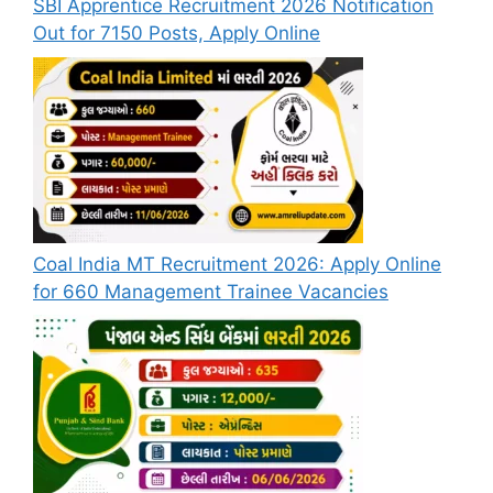
SBI Apprentice Recruitment 2026 Notification
Out for 7150 Posts, Apply Online
Coal India MT Recruitment 2026: Apply Online
for 660 Management Trainee Vacancies