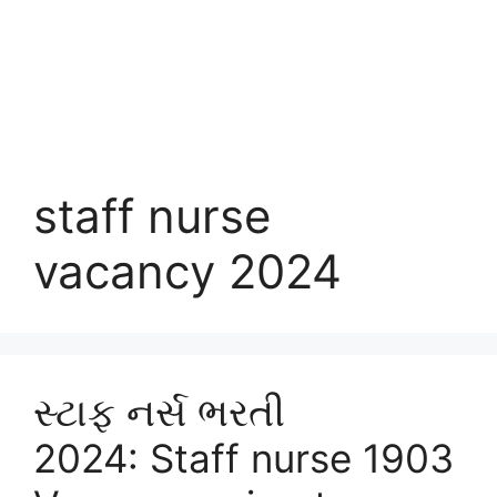
staff nurse
vacancy 2024
સ્ટાફ નર્સ ભરતી
2024: Staff nurse 1903