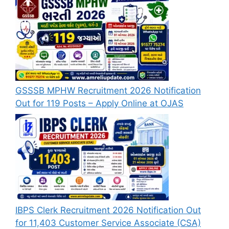
GSSSB MPHW Recruitment 2026 Notification
Out for 119 Posts – Apply Online at OJAS
IBPS Clerk Recruitment 2026 Notification Out
for 11,403 Customer Service Associate (CSA)