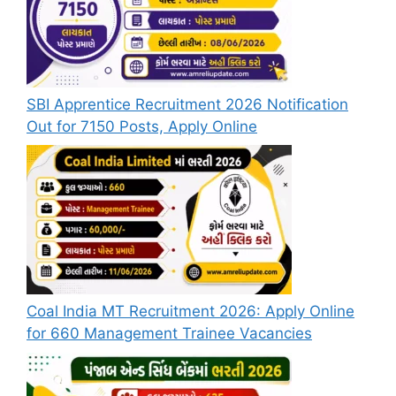
SBI Apprentice Recruitment 2026 Notification
Out for 7150 Posts, Apply Online
Coal India MT Recruitment 2026: Apply Online
for 660 Management Trainee Vacancies