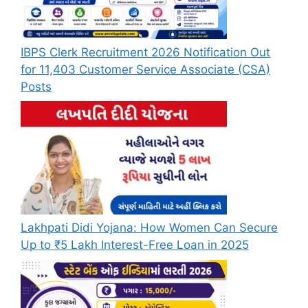
IBPS Clerk Recruitment 2026 Notification Out
for 11,403 Customer Service Associate (CSA)
Posts
Lakhpati Didi Yojana: How Women Can Secure
Up to ₹5 Lakh Interest-Free Loan in 2025