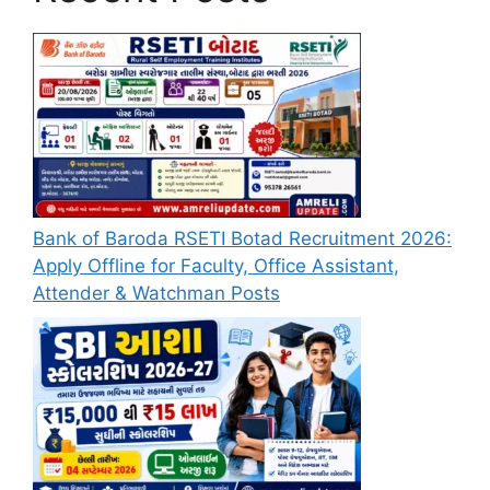
Bank of Baroda RSETI Botad Recruitment 2026:
Apply Offline for Faculty, Office Assistant,
Attender & Watchman Posts