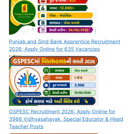
Punjab and Sind Bank Apprentice Recruitment
2026: Apply Online for 635 Vacancies
GSPESC Recruitment 2026: Apply Online for
3966 Vidhyasahayak, Special Educator & Head
Teacher Posts