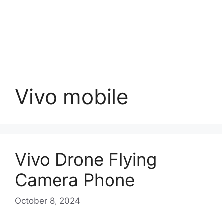
Vivo mobile
Vivo Drone Flying
Camera Phone
October 8, 2024