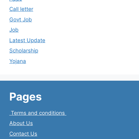
Call letter
Govt Job
Job
Latest Update
Scholarship
Yojana
Pages
Terms and conditions
About Us
Contact Us