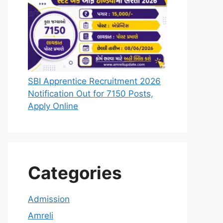
SBI Apprentice Recruitment 2026
Notification Out for 7150 Posts,
Apply Online
Categories
Admission
Amreli