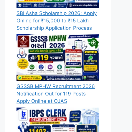
SBI Asha Scholarship 2026: Apply
Online for ₹15,000 to ₹15 Lakh
Scholarship Application Process
GSSSB MPHW Recruitment 2026
Notification Out for 119 Posts –
Apply Online at OJAS