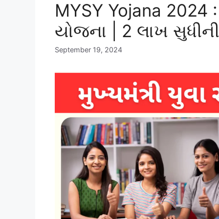
MYSY Yojana 2024 : મ
યોજના | 2 લાખ સુધીન
September 19, 2024